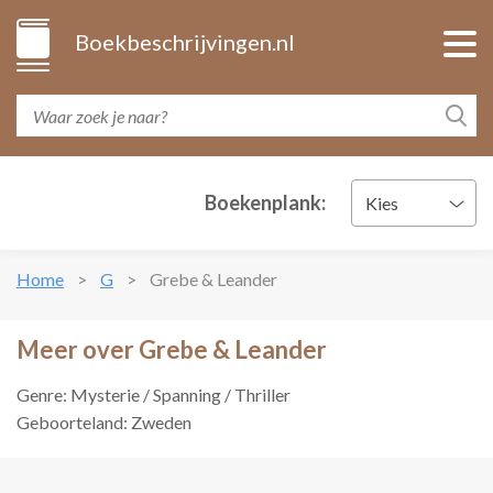
Boekbeschrijvingen.nl
Boekenplank:
Kies
Home
G
Grebe & Leander
Meer over Grebe & Leander
Genre: Mysterie / Spanning / Thriller
Geboorteland: Zweden