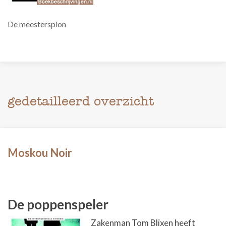
De meesterspion
gedetailleerd overzicht
Moskou Noir
De poppenspeler
Zakenman Tom Blixen heeft