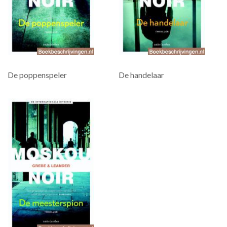
De poppenspeler
De handelaar