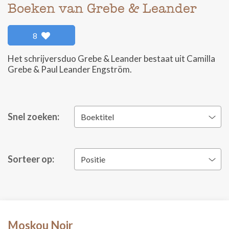
Boeken van Grebe & Leander
8
Het schrijversduo Grebe & Leander bestaat uit Camilla
Grebe & Paul Leander Engström.
Snel zoeken:
Boektitel
Sorteer op:
Positie
Moskou Noir