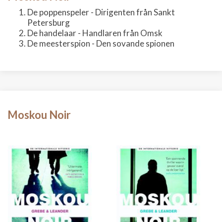
De poppenspeler - Dirigenten från Sankt
Petersburg
De handelaar - Handlaren från Omsk
De meesterspion - Den sovande spionen
Moskou Noir