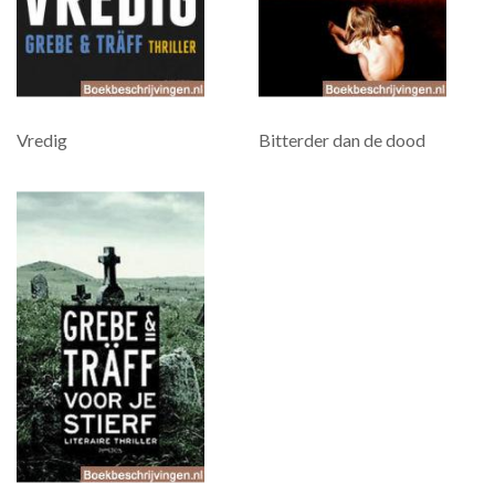
Vredig
Bitterder dan de dood