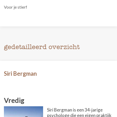
Voor je stierf
gedetailleerd overzicht
Siri Bergman
Vredig
Siri Bergman is een 34-jarige
psychologe die een eigen praktijk