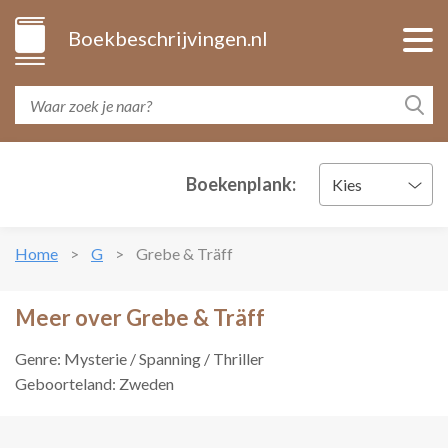
Boekbeschrijvingen.nl
Boekenplank:
Kies
Home
G
Grebe & Träff
Meer over Grebe & Träff
Genre: Mysterie / Spanning / Thriller
Geboorteland: Zweden