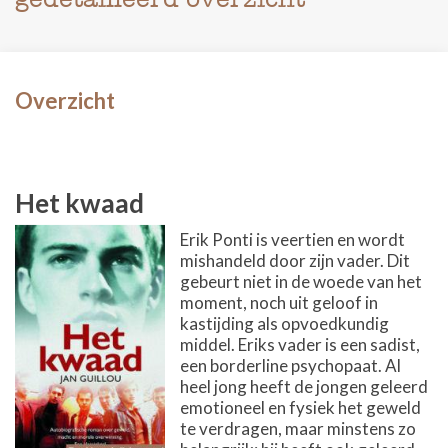
Overzicht
Het kwaad
Erik Ponti is veertien en wordt
mishandeld door zijn vader. Dit
gebeurt niet in de woede van het
moment, noch uit geloof in
kastijding als opvoedkundig
middel. Eriks vader is een sadist,
een borderline psychopaat. Al
heel jong heeft de jongen geleerd
emotioneel en fysiek het geweld
te verdragen, maar minstens zo