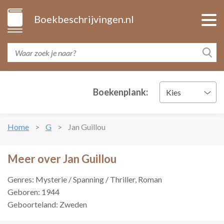
Boekbeschrijvingen.nl
Boekenplank:
Kies
Home
G
Jan Guillou
Meer over Jan Guillou
Genres: Mysterie / Spanning / Thriller, Roman
Geboren: 1944
Geboorteland: Zweden