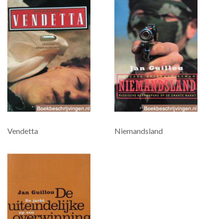
Vendetta
Niemandsland