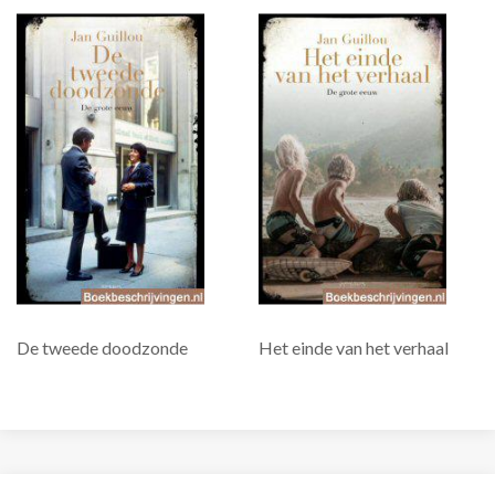
De tweede doodzonde
Het einde van het verhaal