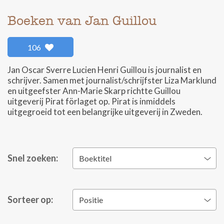
Boeken van Jan Guillou
106
Jan Oscar Sverre Lucien Henri Guillou is journalist en
schrijver. Samen met journalist/schrijfster Liza Marklund
en uitgeefster Ann-Marie Skarp richtte Guillou
uitgeverij Pirat förlaget op. Pirat is inmiddels
uitgegroeid tot een belangrijke uitgeverij in Zweden.
Snel zoeken:
Boektitel
Sorteer op:
Positie