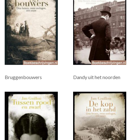
Bruggenbouwers
Dandy uit het noorden