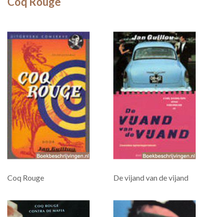
Coq Rouge
Coq Rouge
De vijand van de vijand