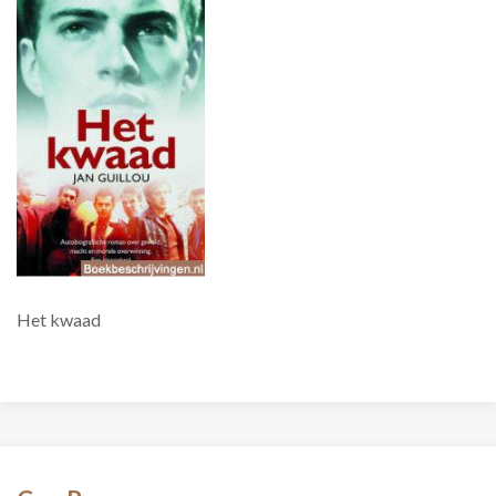
Het kwaad