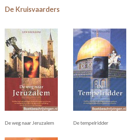
De Kruisvaarders
De weg naar Jeruzalem
De tempelridder