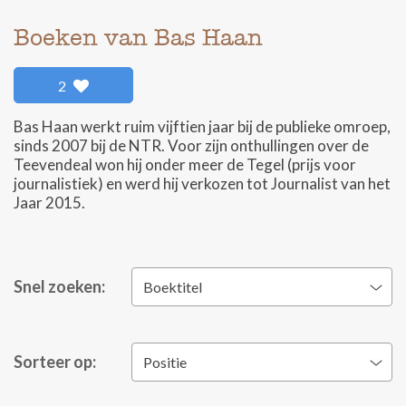
Boeken van Bas Haan
2
Bas Haan werkt ruim vijftien jaar bij de publieke omroep,
sinds 2007 bij de NTR. Voor zijn onthullingen over de
Teevendeal won hij onder meer de Tegel (prijs voor
journalistiek) en werd hij verkozen tot Journalist van het
Jaar 2015.
Snel zoeken:
Boektitel
Sorteer op:
Positie