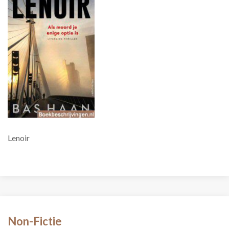
Lenoir
Non-Fictie