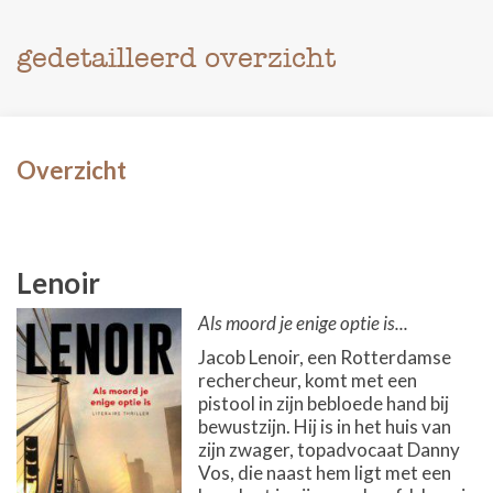
gedetailleerd overzicht
Overzicht
Lenoir
Als moord je enige optie is...
Jacob Lenoir, een Rotterdamse
rechercheur, komt met een
pistool in zijn bebloede hand bij
bewustzijn. Hij is in het huis van
zijn zwager, topadvocaat Danny
Vos, die naast hem ligt met een