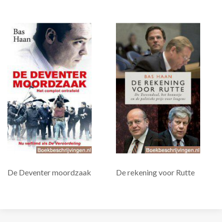
De Deventer moordzaak
De rekening voor Rutte