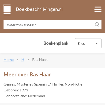
Boekbeschrijvingen.nl
Boekenplank:
Kies
Home
H
Bas Haan
Meer over Bas Haan
Genres: Mysterie / Spanning / Thriller, Non-Fictie
Geboren: 1973
Geboorteland: Nederland