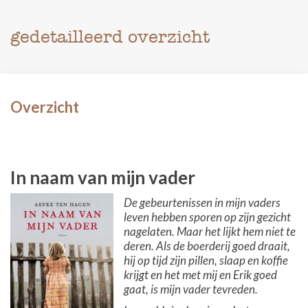
gedetailleerd overzicht
Overzicht
In naam van mijn vader
De gebeurtenissen in mijn vaders
leven hebben sporen op zijn gezicht
nagelaten. Maar het lijkt hem niet te
deren. Als de boerderij goed draait,
hij op tijd zijn pillen, slaap en koffie
krijgt en het met mij en Erik goed
gaat, is mijn vader tevreden.