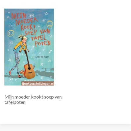
Mijn moeder kookt soep van
tafelpoten