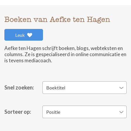
Boeken van Aefke ten Hagen
Leuk
Aefke ten Hagen schrijft boeken, blogs, webteksten en
columns. Ze is gespecialiseerd in online communicatie en
is tevens mediacoach.
Snel zoeken:
Boektitel
Sorteer op:
Positie