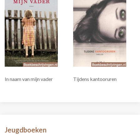
In naam van mijn vader
Tijdens kantooruren
Jeugdboeken