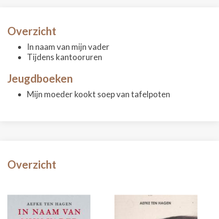
Overzicht
In naam van mijn vader
Tijdens kantooruren
Jeugdboeken
Mijn moeder kookt soep van tafelpoten
Overzicht