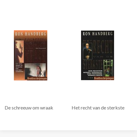
De schreeuw om wraak
Het recht van de sterkste