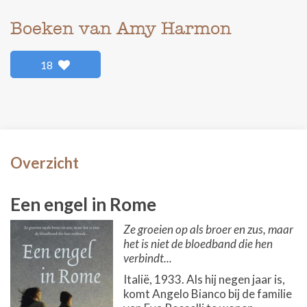
Boeken van Amy Harmon
18
Overzicht
Een engel in Rome
Ze groeien op als broer en zus, maar
het is niet de bloedband die hen
verbindt...
Italië, 1933. Als hij negen jaar is,
komt Angelo Bianco bij de familie