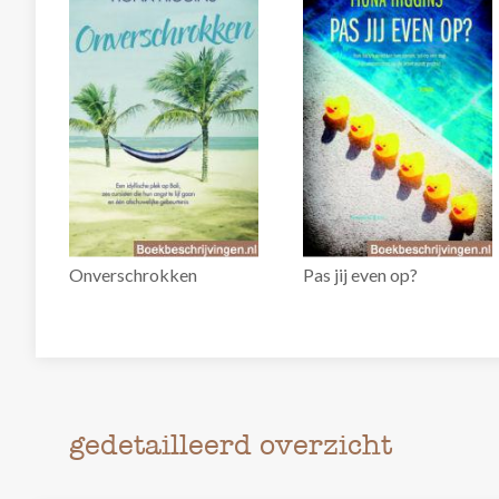
Onverschrokken
Pas jij even op?
gedetailleerd overzicht