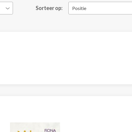
Sorteer op:
Positie