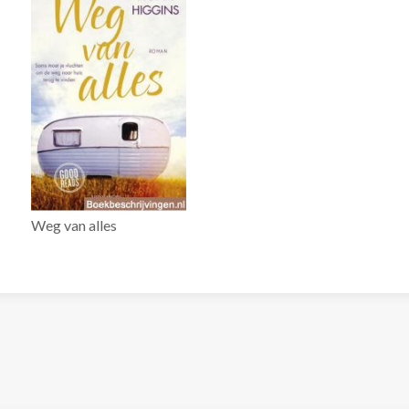
Weg van alles