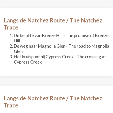
Langs de Natchez Route / The Natchez
Trace
De belofte van Breeze Hill - The promise of Breeze
Hill
De weg naar Magnolia Glen - The road to Magnolia
Glen
Het kruispunt bij Cypress Creek - The crossing at
Cypress Creek
Langs de Natchez Route / The Natchez
Trace