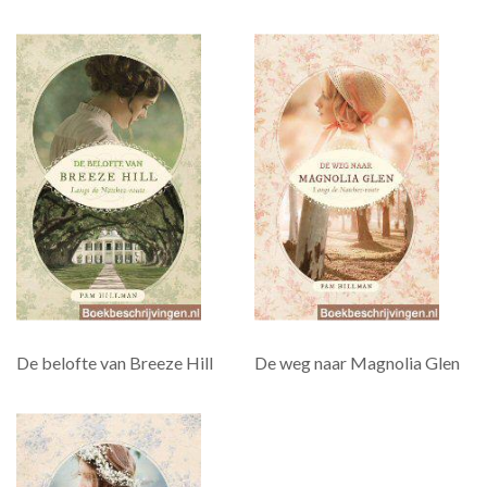
De belofte van Breeze Hill
De weg naar Magnolia Glen