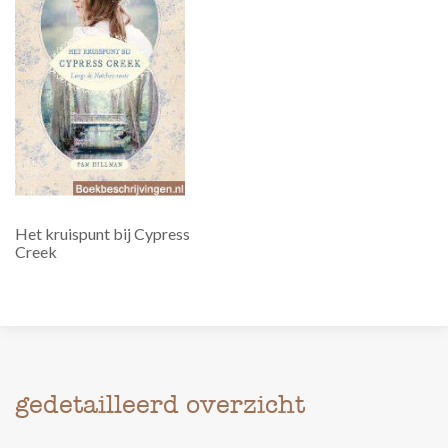
Het kruispunt bij Cypress
Creek
gedetailleerd overzicht