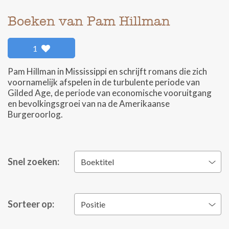
Boeken van Pam Hillman
1
Pam Hillman in Mississippi en schrijft romans die zich
voornamelijk afspelen in de turbulente periode van
Gilded Age, de periode van economische vooruitgang
en bevolkingsgroei van na de Amerikaanse
Burgeroorlog.
Snel zoeken:
Boektitel
Sorteer op:
Positie