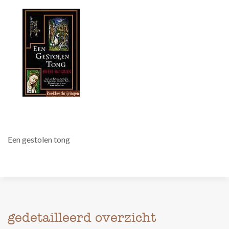
Een gestolen tong
gedetailleerd overzicht