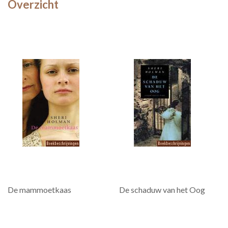
Overzicht
De mammoetkaas
De schaduw van het Oog