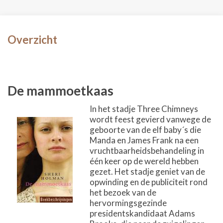
Overzicht
De mammoetkaas
In het stadje Three Chimneys
wordt feest gevierd vanwege de
geboorte van de elf baby´s die
Manda en James Frank na een
vruchtbaarheidsbehandeling in
één keer op de wereld hebben
gezet. Het stadje geniet van de
opwinding en de publiciteit rond
het bezoek van de
hervormingsgezinde
presidentskandidaat Adams