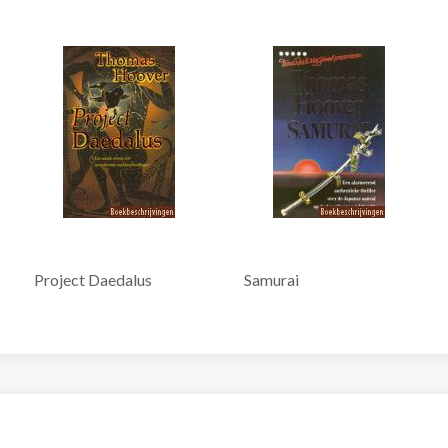
Project Daedalus
Samurai