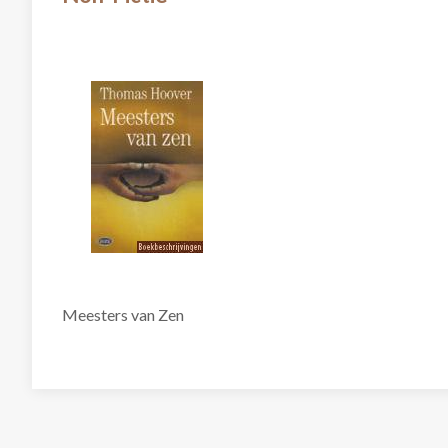
Meesters van Zen