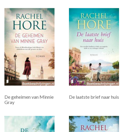
De geheimen van Minnie
De laatste brief naar huis
Gray