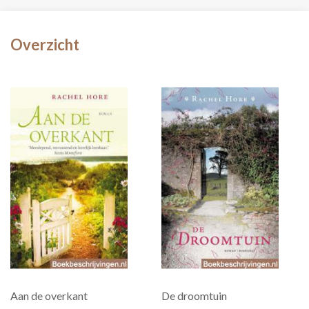
Overzicht
Aan de overkant
De droomtuin