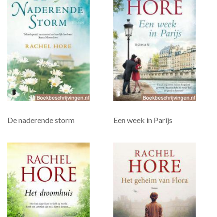
De naderende storm
Een week in Parijs