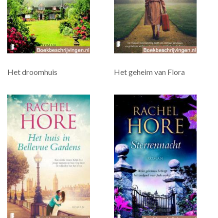
Het droomhuis
Het geheim van Flora