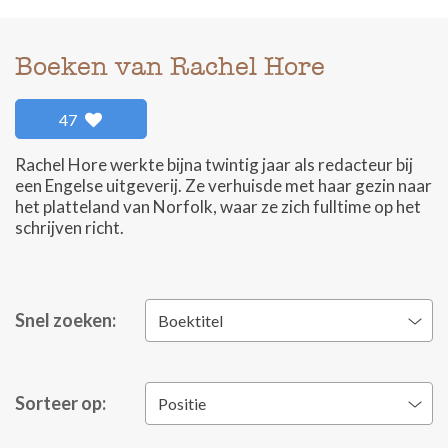
Boeken van Rachel Hore
47
Rachel Hore werkte bijna twintig jaar als redacteur bij
een Engelse uitgeverij. Ze verhuisde met haar gezin naar
het platteland van Norfolk, waar ze zich fulltime op het
schrijven richt.
Snel zoeken:
Boektitel
Sorteer op:
Positie