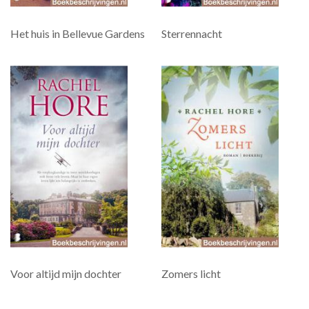
Het huis in Bellevue Gardens
Sterrennacht
Voor altijd mijn dochter
Zomers licht