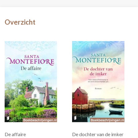
Overzicht
De affaire
De dochter van de imker