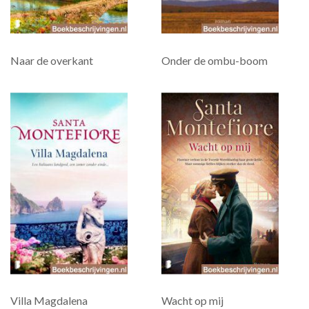
Naar de overkant
Onder de ombu-boom
Villa Magdalena
Wacht op mij