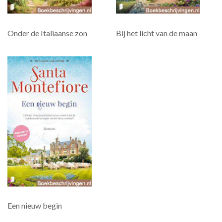
Onder de Italiaanse zon
Bij het licht van de maan
Een nieuw begin