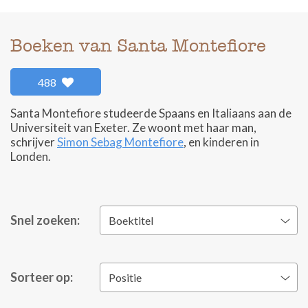
Boeken van Santa Montefiore
488
Santa Montefiore studeerde Spaans en Italiaans aan de
Universiteit van Exeter. Ze woont met haar man,
schrijver
Simon Sebag Montefiore
, en kinderen in
Londen.
Snel zoeken:
Boektitel
Sorteer op:
Positie