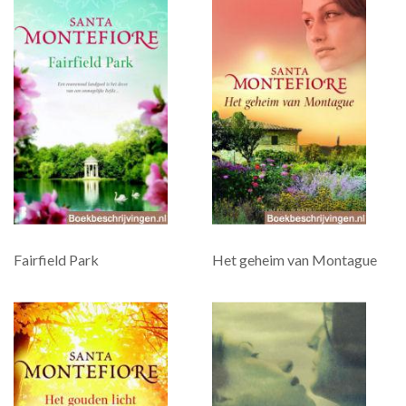
Fairfield Park
Het geheim van Montague