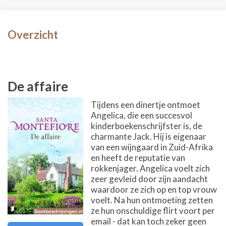
Overzicht
De affaire
Tijdens een dinertje ontmoet
Angelica, die een succesvol
kinderboekenschrijfster is, de
charmante Jack. Hij is eigenaar
van een wijngaard in Zuid-Afrika
en heeft de reputatie van
rokkenjager. Angelica voelt zich
zeer gevleid door zijn aandacht
waardoor ze zich op en top vrouw
voelt. Na hun ontmoeting zetten
ze hun onschuldige flirt voort per
email - dat kan toch zeker geen