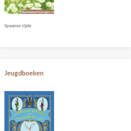
Spaanse zijde
Jeugdboeken