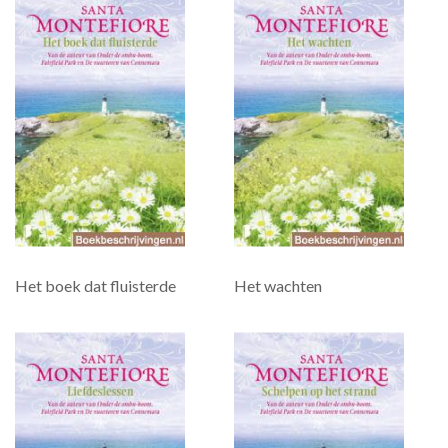
Het boek dat fluisterde
Het wachten