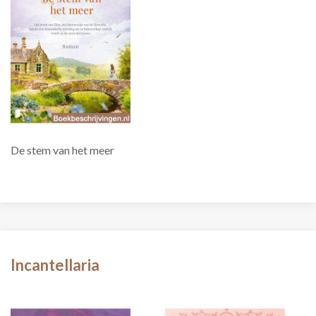
De stem van het meer
Incantellaria