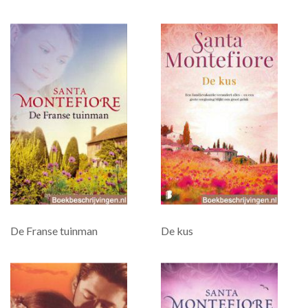
De Franse tuinman
De kus