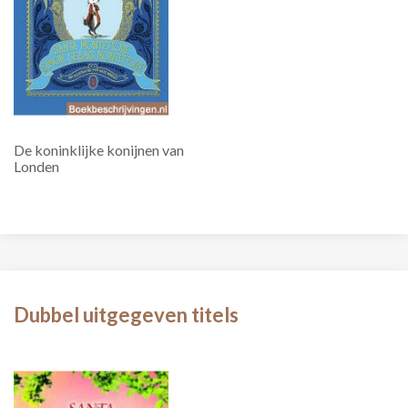
De koninklijke konijnen van
Londen
Dubbel uitgegeven titels