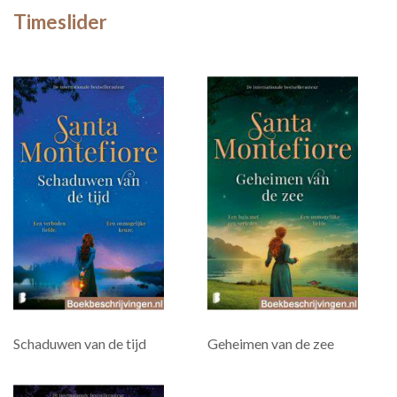
Timeslider
Schaduwen van de tijd
Geheimen van de zee