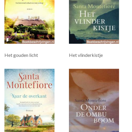
Het gouden licht
Het vlinderkistje