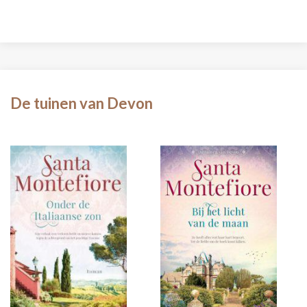
De tuinen van Devon