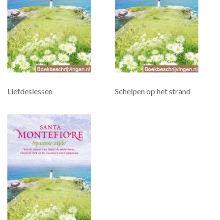
Liefdeslessen
Schelpen op het strand