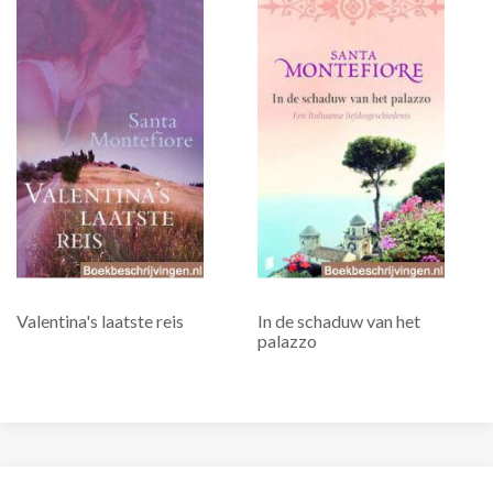
Valentina's laatste reis
In de schaduw van het
palazzo