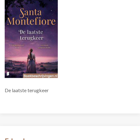
De laatste terugkeer