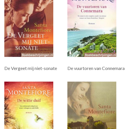
De Vergeet mij niet-sonate
De vuurtoren van Connemara