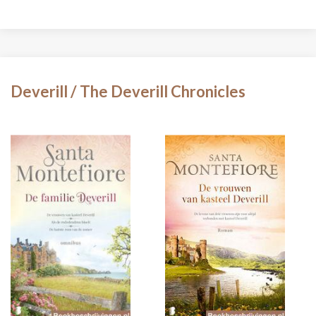
Deverill / The Deverill Chronicles