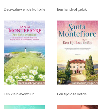
De zwaluw en de kolibrie
Een handvol geluk
Een klein avontuur
Een tijdloze liefde