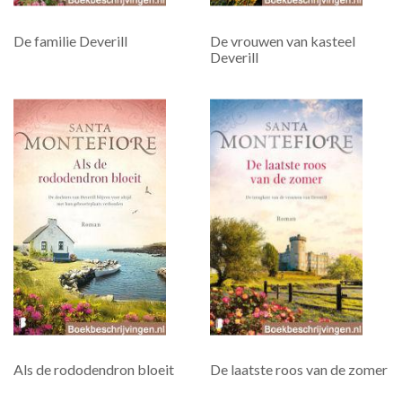
De familie Deverill
De vrouwen van kasteel
Deverill
Als de rododendron bloeit
De laatste roos van de zomer