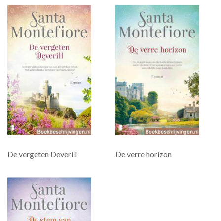
De vergeten Deverill
De verre horizon