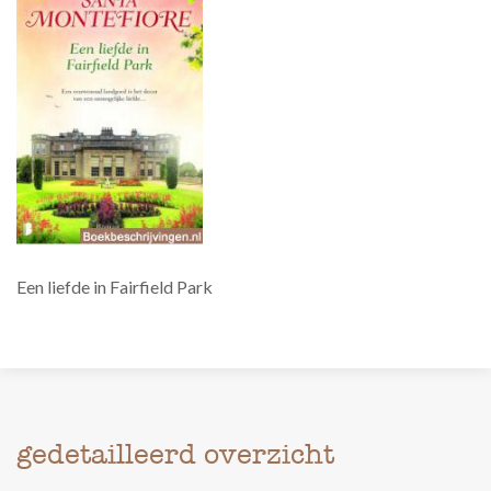
Een liefde in Fairfield Park
gedetailleerd overzicht