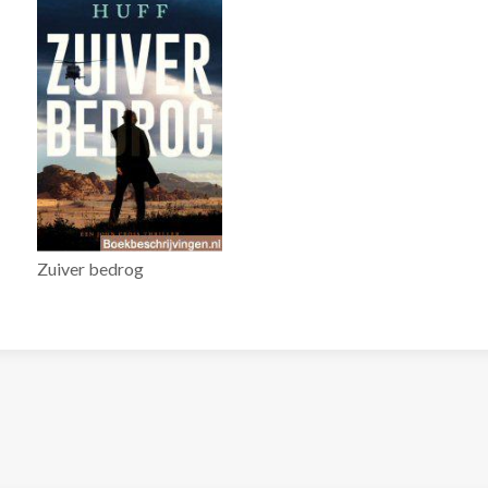
Zuiver bedrog