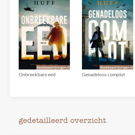
Onbreekbare eed
Genadeloos complot
gedetailleerd overzicht