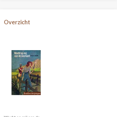
Overzicht