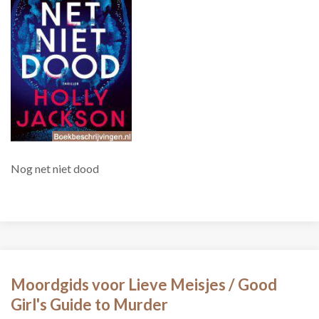
Nog net niet dood
Moordgids voor Lieve Meisjes / Good
Girl's Guide to Murder