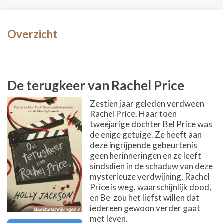
Overzicht
De terugkeer van Rachel Price
Zestien jaar geleden verdween
Rachel Price. Haar toen
tweejarige dochter Bel Price was
de enige getuige. Ze heeft aan
deze ingrijpende gebeurtenis
geen herinneringen en ze leeft
sindsdien in de schaduw van deze
mysterieuze verdwijning. Rachel
Price is weg, waarschijnlijk dood,
en Bel zou het liefst willen dat
iedereen gewoon verder gaat
met leven.