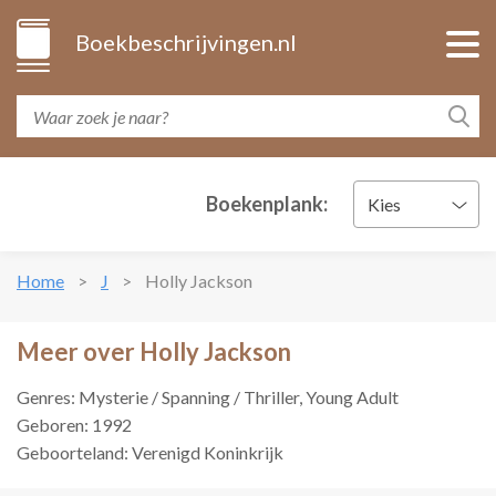
Boekbeschrijvingen.nl
Boekenplank:
Kies
Home
J
Holly Jackson
Meer over Holly Jackson
Genres: Mysterie / Spanning / Thriller, Young Adult
Geboren: 1992
Geboorteland: Verenigd Koninkrijk