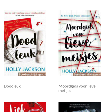
Doodleuk
Moordgids voor lieve
meisjes