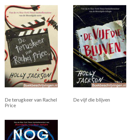
De terugkeer van Rachel
De vijf die blijven
Price