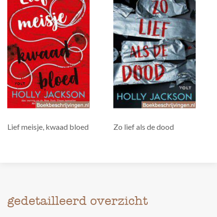
Lief meisje, kwaad bloed
Zo lief als de dood
gedetailleerd overzicht