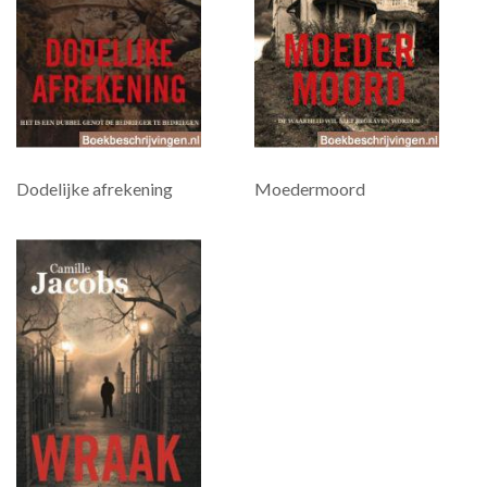
Dodelijke afrekening
Moedermoord