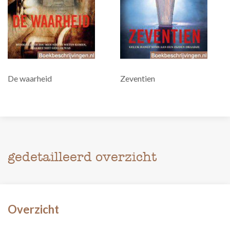
De waarheid
Zeventien
gedetailleerd overzicht
Overzicht