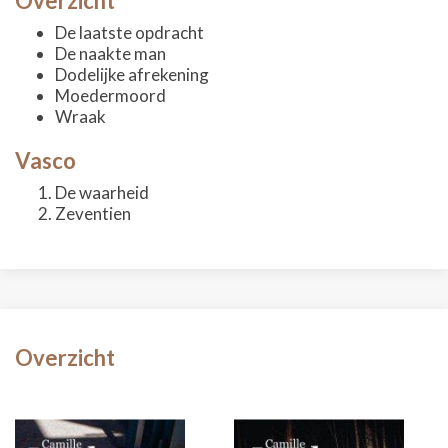
Overzicht
De laatste opdracht
De naakte man
Dodelijke afrekening
Moedermoord
Wraak
Vasco
De waarheid
Zeventien
Overzicht