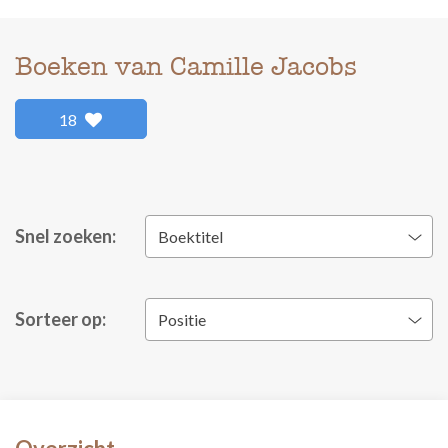
Boeken van Camille Jacobs
18
Snel zoeken:
Boektitel
Sorteer op:
Positie