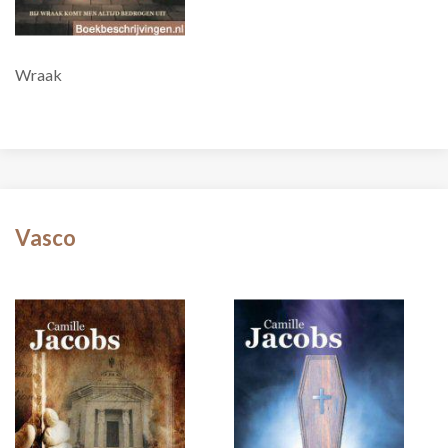
Wraak
Vasco