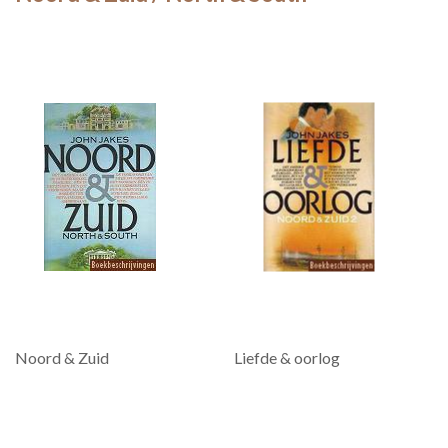
Noord & Zuid
Liefde & oorlog