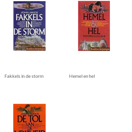
Fakkels in de storm
Hemel en hel