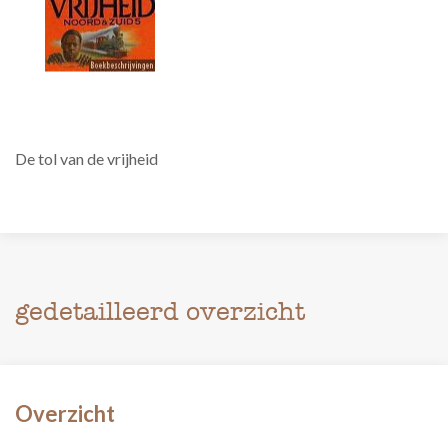
De tol van de vrijheid
gedetailleerd overzicht
Overzicht