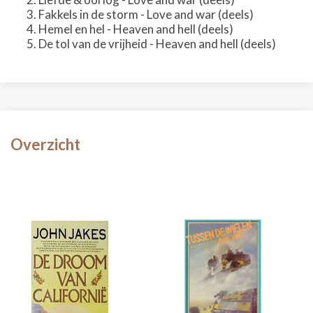
Fakkels in de storm - Love and war (deels)
Hemel en hel - Heaven and hell (deels)
De tol van de vrijheid - Heaven and hell (deels)
Overzicht