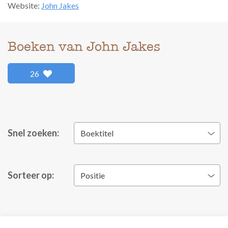
Website:
John Jakes
Boeken van John Jakes
26
Snel zoeken:
Boektitel
Sorteer op:
Positie