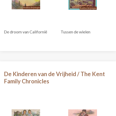
De droom van Californië
Tussen de wielen
De Kinderen van de Vrijheid / The Kent
Family Chronicles