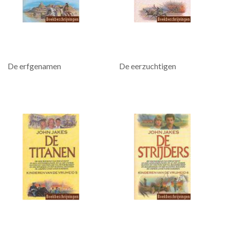
De erfgenamen
De eerzuchtigen