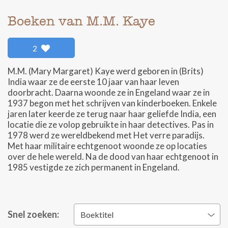
Boeken van M.M. Kaye
2
M.M. (Mary Margaret) Kaye werd geboren in (Brits)
India waar ze de eerste 10 jaar van haar leven
doorbracht. Daarna woonde ze in Engeland waar ze in
1937 begon met het schrijven van kinderboeken. Enkele
jaren later keerde ze terug naar haar geliefde India, een
locatie die ze volop gebruikte in haar detectives. Pas in
1978 werd ze wereldbekend met Het verre paradijs.
Met haar militaire echtgenoot woonde ze op locaties
over de hele wereld. Na de dood van haar echtgenoot in
1985 vestigde ze zich permanent in Engeland.
Snel zoeken:
Boektitel