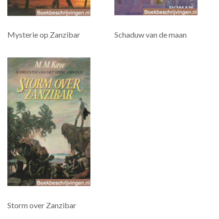
Mysterie op Zanzibar
Schaduw van de maan
Storm over Zanzibar