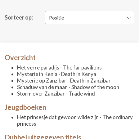
Sorteer op:
Positie
Overzicht
Het verre paradijs - The far pavilions
Mysterie in Kenia - Death in Kenya
Mysterie op Zanzibar - Death in Zanzibar
Schaduw van de maan - Shadow of the moon
Storm over Zanzibar - Trade wind
Jeugdboeken
Het prinsesje dat gewoon wilde zijn - The ordinary
princess
Dubbel uitgegeven titels