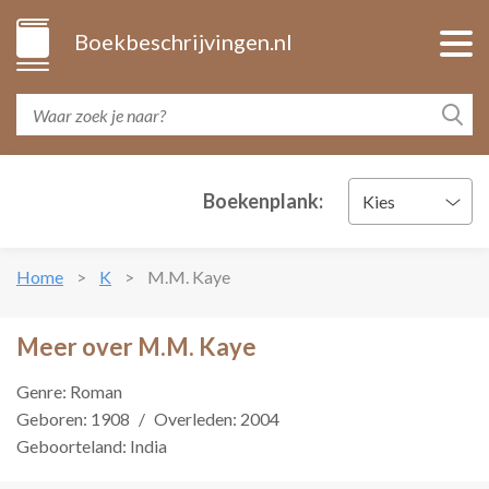
Boekbeschrijvingen.nl
Boekenplank:
Kies
Home
K
M.M. Kaye
Meer over M.M. Kaye
Genre: Roman
Geboren: 1908
/
Overleden: 2004
Geboorteland: India