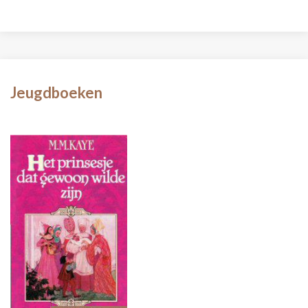
Jeugdboeken