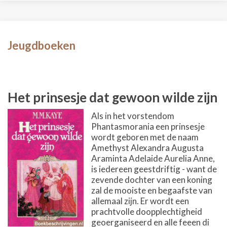
Jeugdboeken
Het prinsesje dat gewoon wilde zijn
Als in het vorstendom
Phantasmorania een prinsesje
wordt geboren met de naam
Amethyst Alexandra Augusta
Araminta Adelaide Aurelia Anne,
is iedereen geestdriftig - want de
zevende dochter van een koning
zal de mooiste en begaafste van
allemaal zijn. Er wordt een
prachtvolle doopplechtigheid
geoerganiseerd en alle feeen di