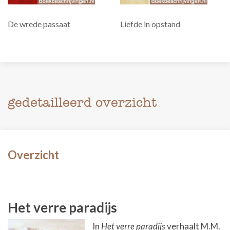
De wrede passaat
Liefde in opstand
gedetailleerd overzicht
Overzicht
Het verre paradijs
In
Het verre paradijs
verhaalt M.M.