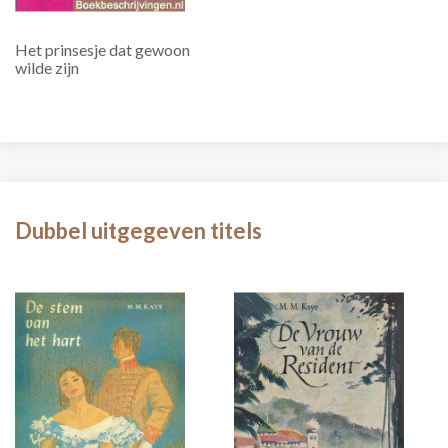
Het prinsesje dat gewoon
wilde zijn
Dubbel uitgegeven titels