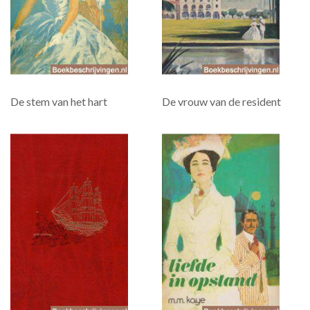
De stem van het hart
De vrouw van de resident