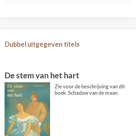
Dubbel uitgegeven titels
De stem van het hart
Zie voor de beschrijving van dit
boek: Schaduw van de maan.