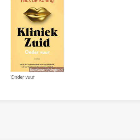
Onder vuur