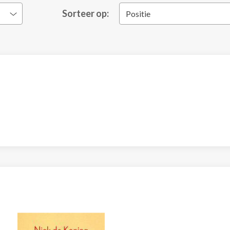
Sorteer op:
Positie