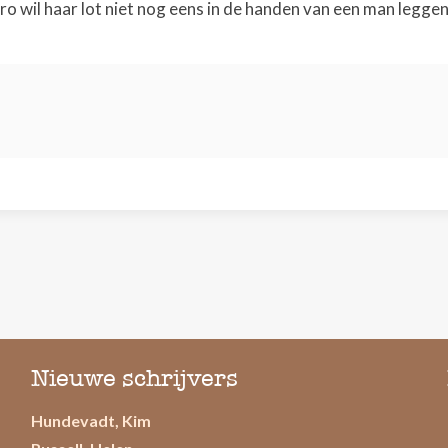
o wil haar lot niet nog eens in de handen van een man leggen.
Nieuwe schrijvers
Hundevadt, Kim