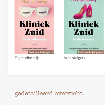
Tegen elke prijs
In de steigers
gedetailleerd overzicht