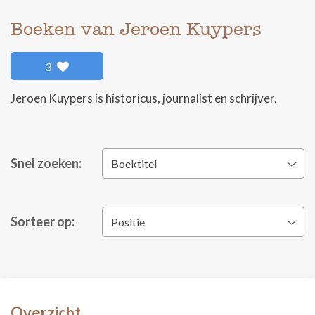
Boeken van Jeroen Kuypers
3
Jeroen Kuypers is historicus, journalist en schrijver.
Snel zoeken:
Boektitel
Sorteer op:
Positie
Overzicht