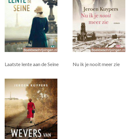
Laatste lente aan de Seine
Nu ik je nooit meer zie