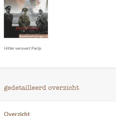
Hitler verovert Parijs
gedetailleerd overzicht
Overzicht