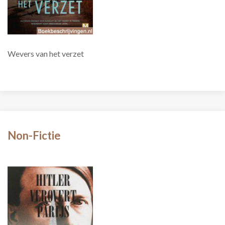
Wevers van het verzet
Non-Fictie