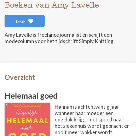
Boeken van Amy Lavelle
Leuk
Amy Lavelle is freelance journalist en schijft een
modecolumn voor het tijdschrift Simply Knitting.
Overzicht
Helemaal goed
Hannah is achtentwintig jaar
wanneer haar moeder een
ongeluk krijgt, met spoed naar
het ziekenhuis wordt gebracht en
nooit meer wakker wordt.