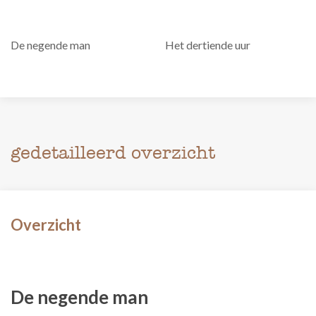
De negende man
Het dertiende uur
gedetailleerd overzicht
Overzicht
De negende man