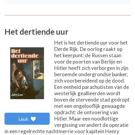
Het dertiende uur
Het is het dertiende uur voor het
Derde Rijk. De oorlog raakt op
het keerpunt: de Russen staan
voor de poorten van Berlijn en
Hitler heeft zich verborgen in zijn
beroemde ondergrondse bunker,
zich voorbereidend op de dood.
Een eenheid parachutisten van de
westerlijk geallieerden wordt
boven de stervende stad gedropt
met een ongelooflijk gewaagde
opdracht: de ontvoering van
Hitler. Maar een noodlottige
Leuk
vergissing verandert de operatie
in een regelrechte nachtmerrie voor kapitein Henry