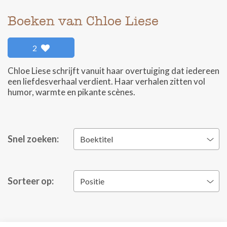
Boeken van Chloe Liese
2
Chloe Liese schrijft vanuit haar overtuiging dat iedereen
een liefdesverhaal verdient. Haar verhalen zitten vol
humor, warmte en pikante scènes.
Snel zoeken:
Boektitel
Sorteer op:
Positie