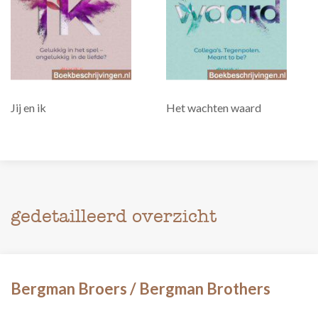
Jij en ik
Het wachten waard
gedetailleerd overzicht
Bergman Broers / Bergman Brothers