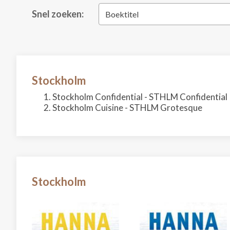
Snel zoeken:
Boektitel
Stockholm
Stockholm Confidential - STHLM Confidential
Stockholm Cuisine - STHLM Grotesque
Stockholm