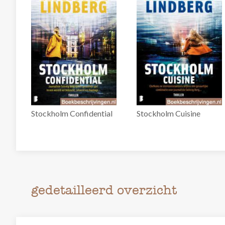
Stockholm Confidential
Stockholm Cuisine
gedetailleerd overzicht