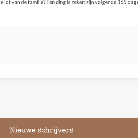
 lot van de familie? Eén ding is zeker: zijn volgende 365 dage
Nieuwe schrijvers