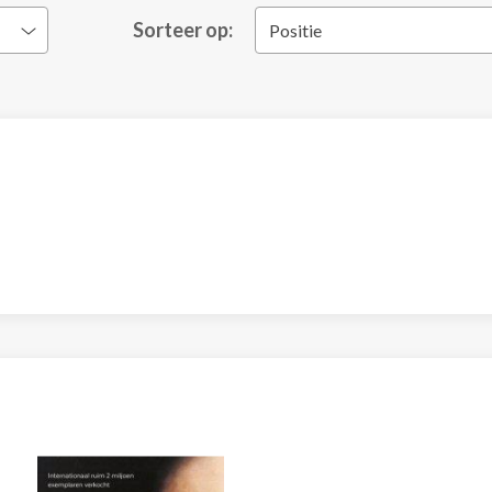
Sorteer op:
Positie