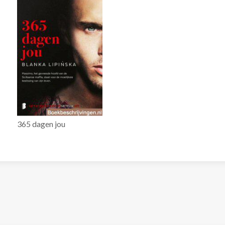
365 dagen jou