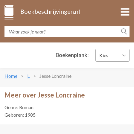
Boekbeschrijvingen.nl
Boekenplank:
Kies
Home
L
Jesse Loncraine
Meer over Jesse Loncraine
Genre: Roman
Geboren: 1985