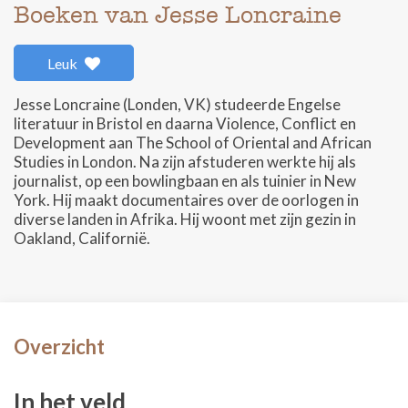
Boeken van Jesse Loncraine
Leuk
Jesse Loncraine (Londen, VK) studeerde Engelse
literatuur in Bristol en daarna Violence, Conflict en
Development aan The School of Oriental and African
Studies in London. Na zijn afstuderen werkte hij als
journalist, op een bowlingbaan en als tuinier in New
York. Hij maakt documentaires over de oorlogen in
diverse landen in Afrika. Hij woont met zijn gezin in
Oakland, Californië.
Overzicht
In het veld