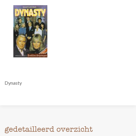
Dynasty
gedetailleerd overzicht