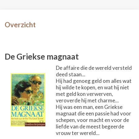
Overzicht
De Griekse magnaat
De affaire die de wereld versteld
deed staan...
Hij had genoeg geld om alles wat
hij wilde te kopen, en wat hij niet
met geld kon verwerven,
veroverde hij met charme...
Hij was een man, een Griekse
magnaat die een passie had voor
schepen, voor macht en voor de
liefde van de meest begeerde
vrouw ter wereld...