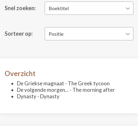
Snel zoeken:
Boektitel
Sorteer op:
Positie
Overzicht
De Griekse magnaat - The Greek tycoon
De volgende morgen... - The morning after
Dynasty - Dynasty