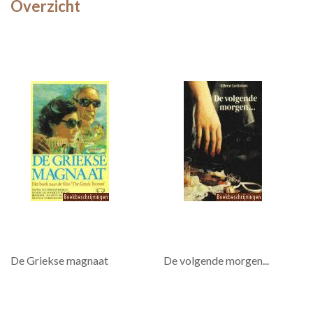
Overzicht
De Griekse magnaat
De volgende morgen...