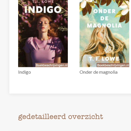
Indigo
Onder de magnolia
gedetailleerd overzicht