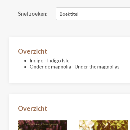
Snel zoeken:
Boektitel
Overzicht
Indigo - Indigo Isle
Onder de magnolia - Under the magnolias
Overzicht