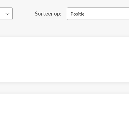
Sorteer op:
Positie