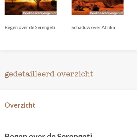
Regen over de Serengeti
Schaduw over Afrika
gedetailleerd overzicht
Overzicht
Regen over de Serengeti