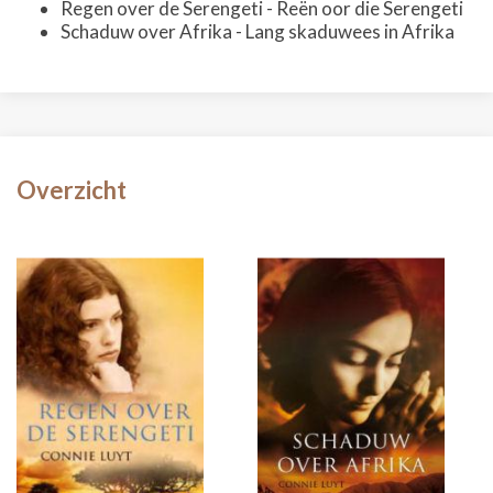
Regen over de Serengeti - Reën oor die Serengeti
Schaduw over Afrika - Lang skaduwees in Afrika
Overzicht