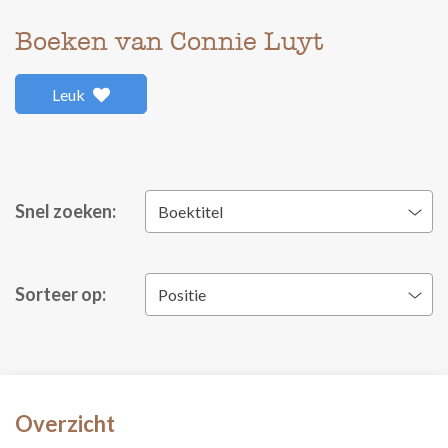
Boeken van Connie Luyt
Leuk
Snel zoeken:
Boektitel
Sorteer op:
Positie
Overzicht