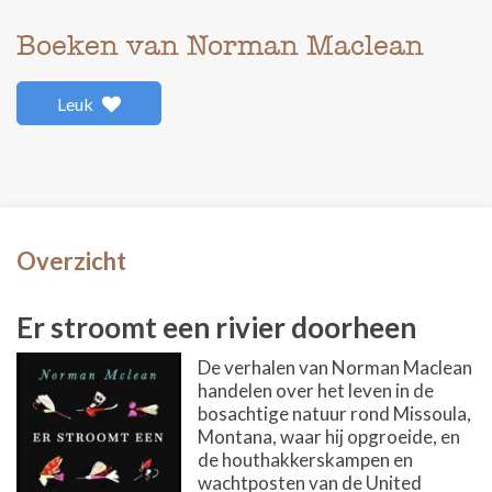
Boeken van Norman Maclean
Leuk
Overzicht
Er stroomt een rivier doorheen
De verhalen van Norman Maclean
handelen over het leven in de
bosachtige natuur rond Missoula,
Montana, waar hij opgroeide, en
de houthakkerskampen en
wachtposten van de United