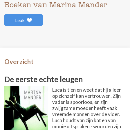
Boeken van Marina Mander
Leuk
Overzicht
De eerste echte leugen
Luca is tien en weet dat hij alleen
op zichzelf kan vertrouwen. Zijn
vader is spoorloos, en zijn
zwijgzame moeder heeft vaak
vreemde mannen over de vloer.
Luca houdt van zijn kat en van
mooie uitspraken - woorden zijn