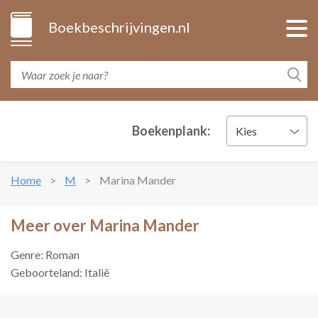
Boekbeschrijvingen.nl
Boekenplank:
Kies
Home
M
Marina Mander
Meer over Marina Mander
Genre: Roman
Geboorteland: Italië