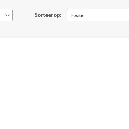
Sorteer op:
Positie