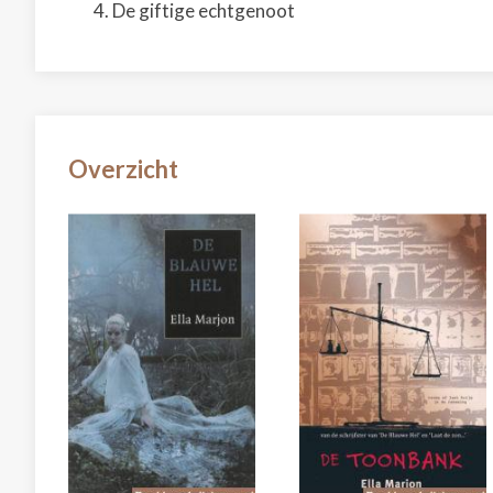
De giftige echtgenoot
Overzicht