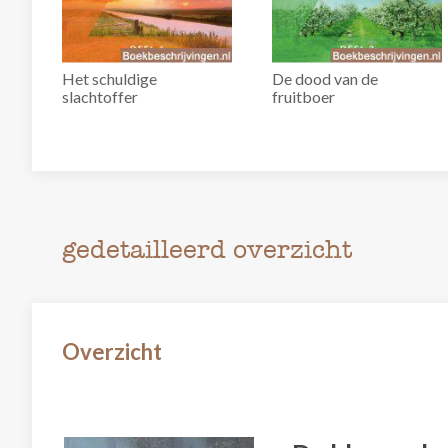
Het schuldige
De dood van de
slachtoffer
fruitboer
gedetailleerd overzicht
Overzicht