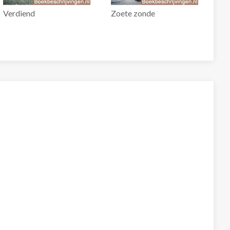
Verdiend
Zoete zonde