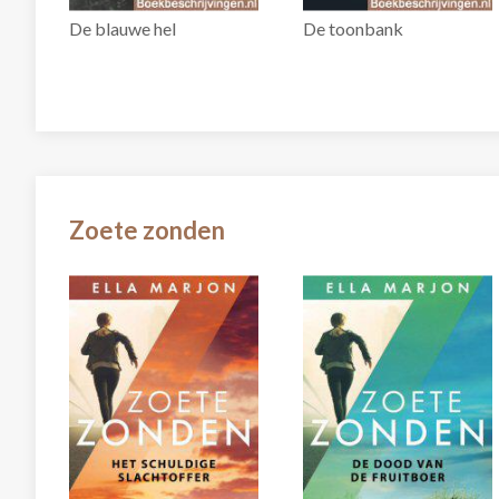
De blauwe hel
De toonbank
Zoete zonden