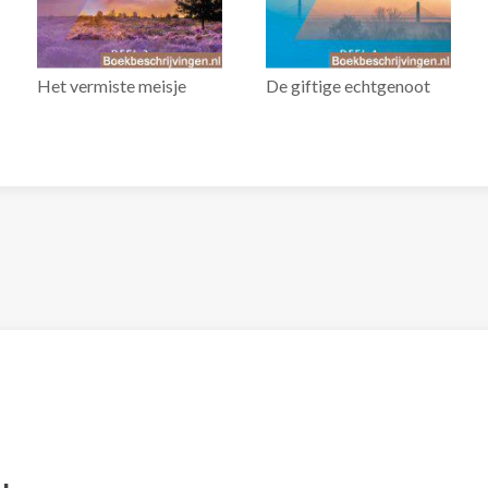
Het vermiste meisje
De giftige echtgenoot