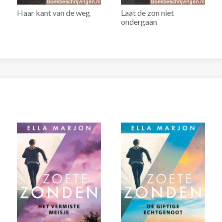
Haar kant van de weg
Laat de zon niet
ondergaan