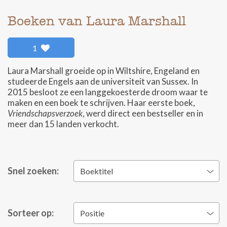
Boeken van Laura Marshall
1
Laura Marshall groeide op in Wiltshire, Engeland en
studeerde Engels aan de universiteit van Sussex. In
2015 besloot ze een langgekoesterde droom waar te
maken en een boek te schrijven. Haar eerste boek,
Vriendschapsverzoek
, werd direct een bestseller en in
meer dan 15 landen verkocht.
Snel zoeken:
Boektitel
Sorteer op:
Positie