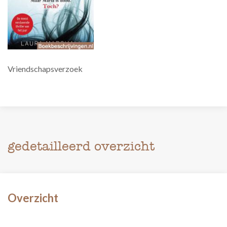
Vriendschapsverzoek
gedetailleerd overzicht
Overzicht