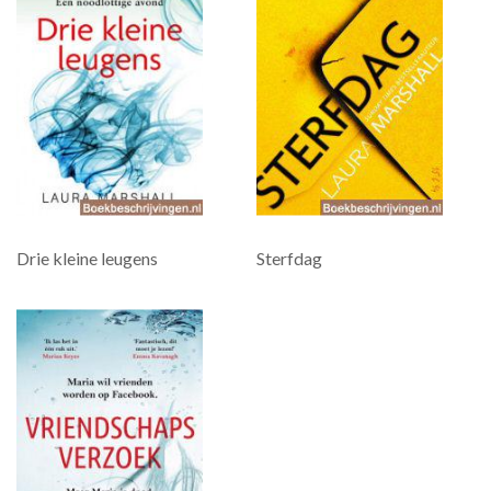
Drie kleine leugens
Sterfdag