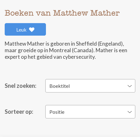
Boeken van Matthew Mather
Leuk
Matthew Mather is geboren in Sheffield (Engeland),
maar groeide op in Montreal (Canada). Mather is een
expert op het gebied van cybersecurity.
Snel zoeken:
Boektitel
Sorteer op:
Positie