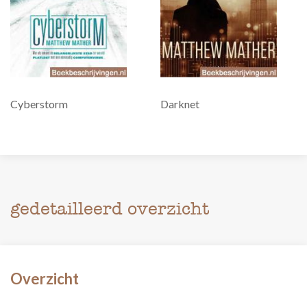
Cyberstorm
Darknet
gedetailleerd overzicht
Overzicht