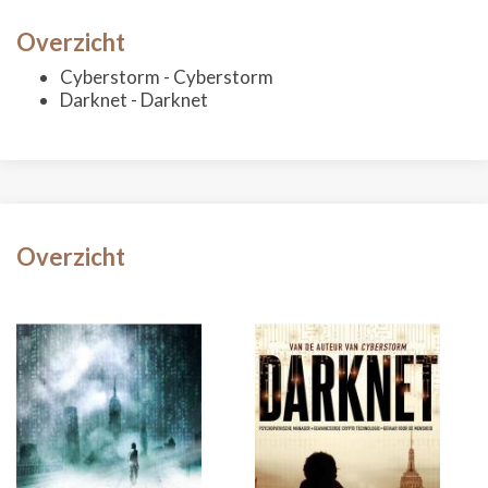
Overzicht
Cyberstorm - Cyberstorm
Darknet - Darknet
Overzicht