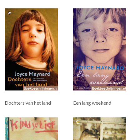
Dochters van het land
Een lang weekend