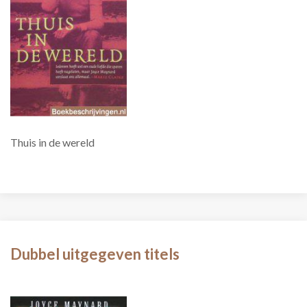
Thuis in de wereld
Dubbel uitgegeven titels