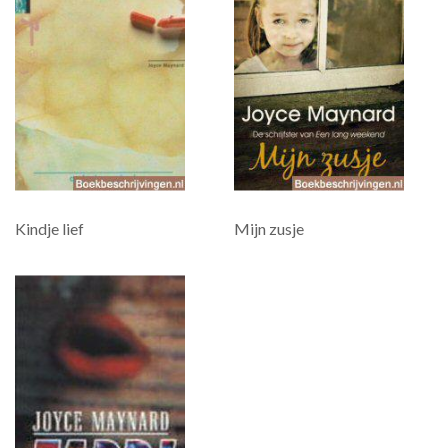
Kindje lief
Mijn zusje