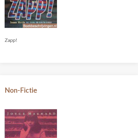
Zapp!
Non-Fictie