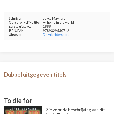
Schrijver:
Joyce Maynard
Oorspronkelijke titel:
At home in the world
Eerste uitgave:
1998
ISBN/EAN:
9789029530712
Uitgever:
De Arbeiderspers
Dubbel uitgegeven titels
To die for
Zie voor de beschrijving van dit