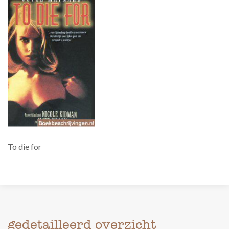
To die for
gedetailleerd overzicht