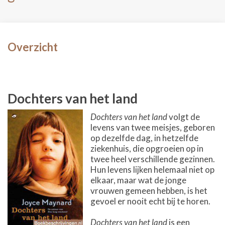
Overzicht
Dochters van het land
Dochters van het land
volgt de
levens van twee meisjes, geboren
op dezelfde dag, in hetzelfde
ziekenhuis, die opgroeien op in
twee heel verschillende gezinnen.
Hun levens lijken helemaal niet op
elkaar, maar wat de jonge
vrouwen gemeen hebben, is het
gevoel er nooit echt bij te horen.
Dochters van het land
is een