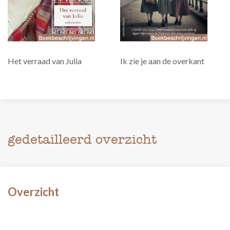
Het verraad van Julia
Ik zie je aan de overkant
gedetailleerd overzicht
Overzicht