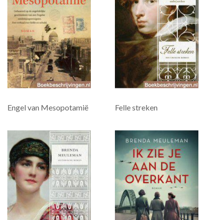
Engel van Mesopotamië
Felle streken