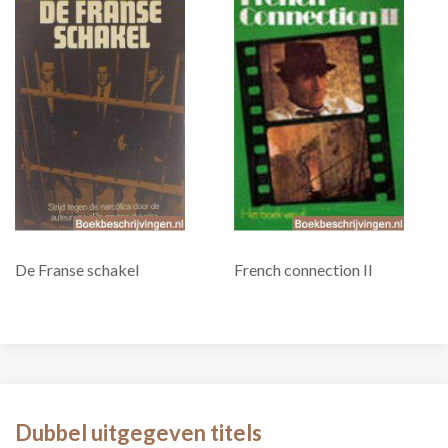
De Franse schakel
French connection II
Dubbel uitgegeven titels