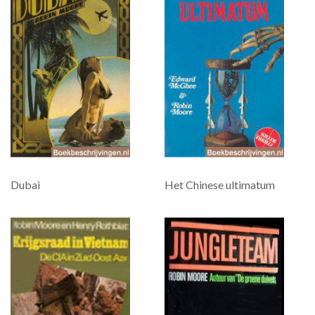
Dubai
Het Chinese ultimatum