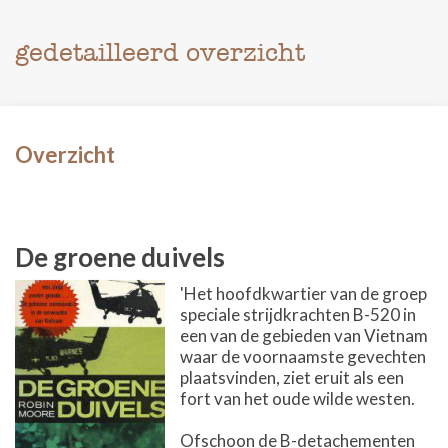
gedetailleerd overzicht
Overzicht
De groene duivels
'Het hoofdkwartier van de groep
speciale strijdkrachten B-520 in
een van de gebieden van Vietnam
waar de voornaamste gevechten
plaatsvinden, ziet eruit als een
fort van het oude wilde westen.
Ofschoon de B-detachementen