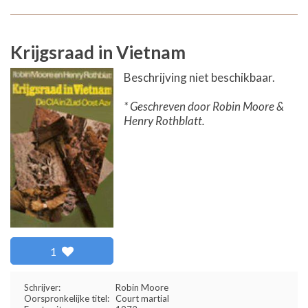
Krijgsraad in Vietnam
Beschrijving niet beschikbaar.
* Geschreven door Robin Moore &
Henry Rothblatt.
1
Schrijver:
Robin Moore
Oorspronkelijke titel:
Court martial