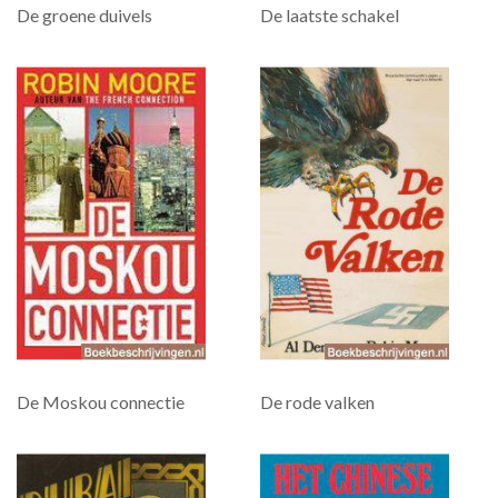
De groene duivels
De laatste schakel
De Moskou connectie
De rode valken