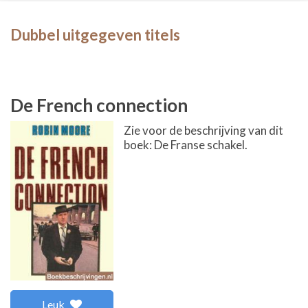
Dubbel uitgegeven titels
De French connection
Zie voor de beschrijving van dit
boek: De Franse schakel.
Leuk