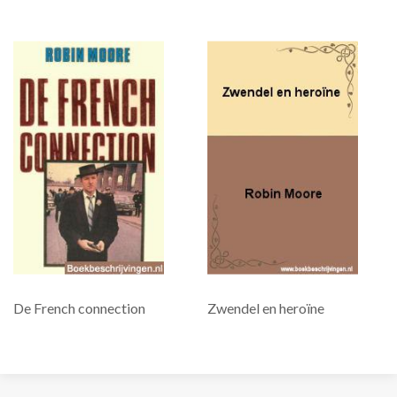
De French connection
Zwendel en heroïne