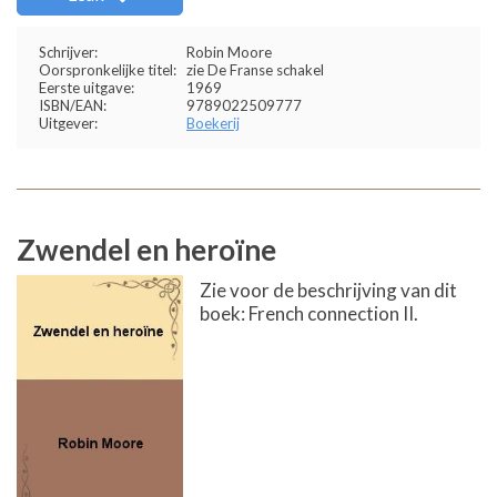
Schrijver:
Robin Moore
Oorspronkelijke titel:
zie De Franse schakel
Eerste uitgave:
1969
ISBN/EAN:
9789022509777
Uitgever:
Boekerij
Zwendel en heroïne
Zie voor de beschrijving van dit
boek: French connection II.