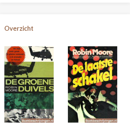
Overzicht