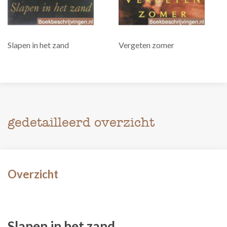
Slapen in het zand
Vergeten zomer
gedetailleerd overzicht
Overzicht
Slapen in het zand