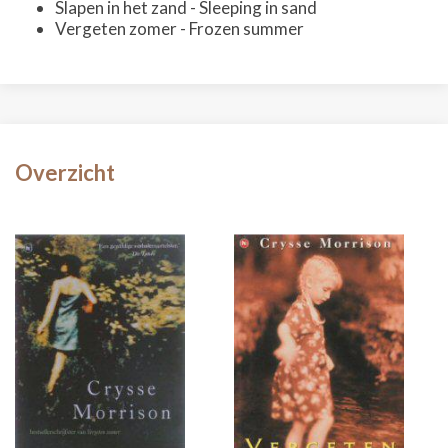
Slapen in het zand - Sleeping in sand
Vergeten zomer - Frozen summer
Overzicht