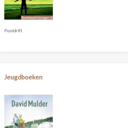
Pooldrift
Jeugdboeken