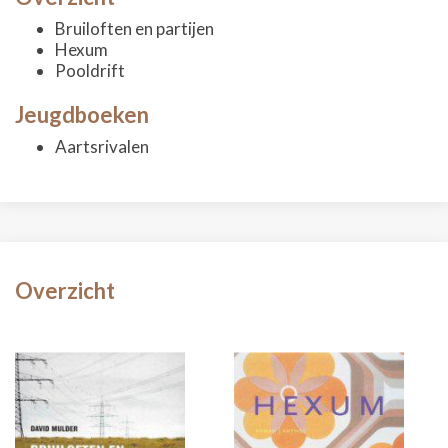
Bruiloften en partijen
Hexum
Pooldrift
Jeugdboeken
Aartsrivalen
Overzicht