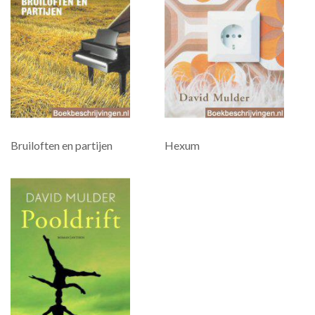
Bruiloften en partijen
Hexum