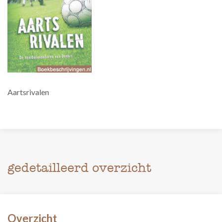
Aartsrivalen
gedetailleerd overzicht
Overzicht