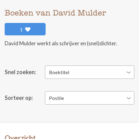
Boeken van David Mulder
1
David Mulder werkt als schrijver en (snel)dichter.
Snel zoeken:
Boektitel
Sorteer op:
Positie
Overzicht