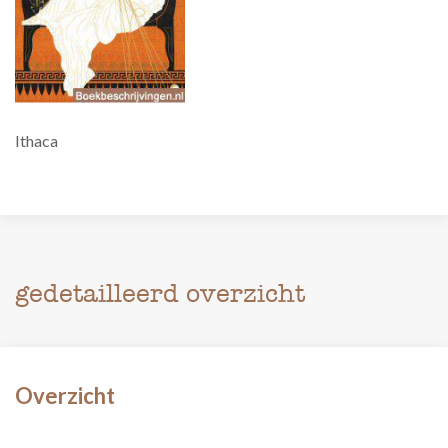
Ithaca
gedetailleerd overzicht
Overzicht