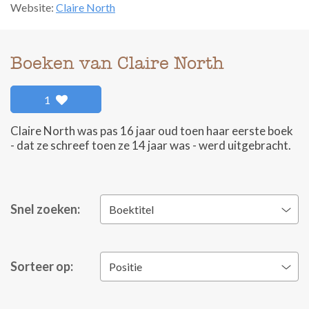
Website:
Claire North
Boeken van Claire North
1
Claire North was pas 16 jaar oud toen haar eerste boek
- dat ze schreef toen ze 14 jaar was - werd uitgebracht.
Snel zoeken:
Boektitel
Sorteer op:
Positie