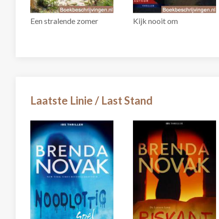
Een stralende zomer
Kijk nooit om
Laatste Linie / Last Stand