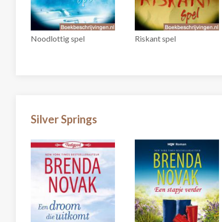
Noodlottig spel
Riskant spel
Silver Springs