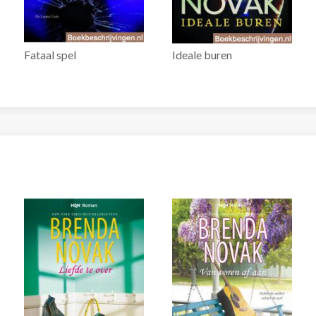
Fataal spel
Ideale buren