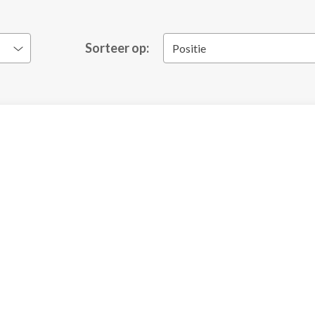
Sorteer op:
Positie