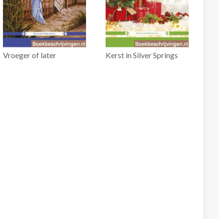
Vroeger of later
Kerst in Silver Springs