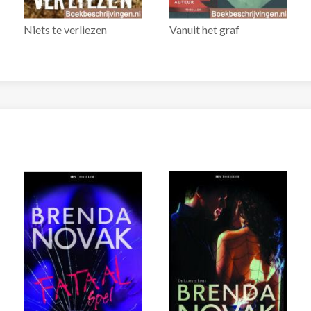
Niets te verliezen
Vanuit het graf