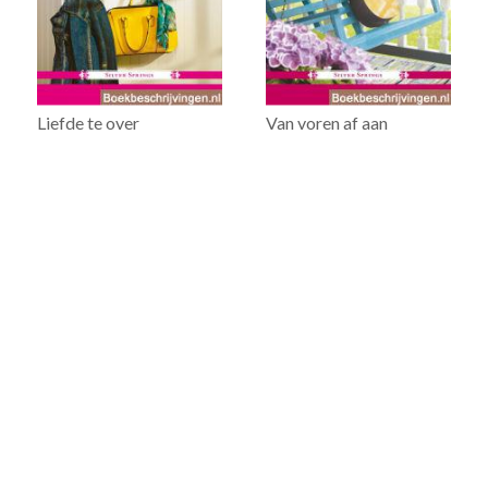
Liefde te over
Van voren af aan