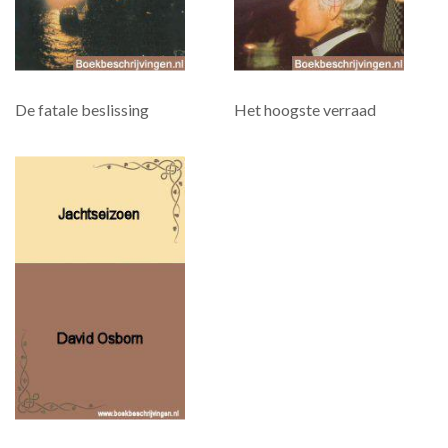
De fatale beslissing
Het hoogste verraad