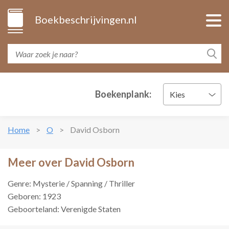
Boekbeschrijvingen.nl
Boekenplank:
Kies
Home
O
David Osborn
Meer over David Osborn
Genre: Mysterie / Spanning / Thriller
Geboren: 1923
Geboorteland: Verenigde Staten