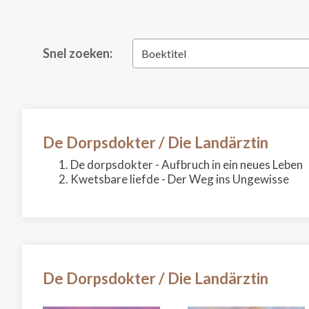
Snel zoeken:
Boektitel
De Dorpsdokter / Die Landärztin
De dorpsdokter - Aufbruch in ein neues Leben
Kwetsbare liefde - Der Weg ins Ungewisse
De Dorpsdokter / Die Landärztin