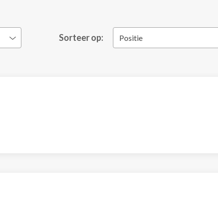
Sorteer op:
Positie