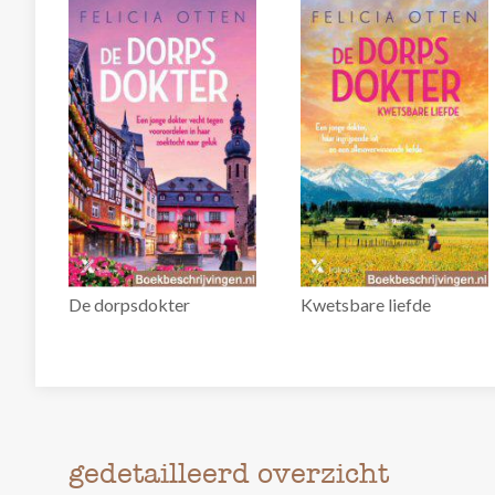
De dorpsdokter
Kwetsbare liefde
gedetailleerd overzicht