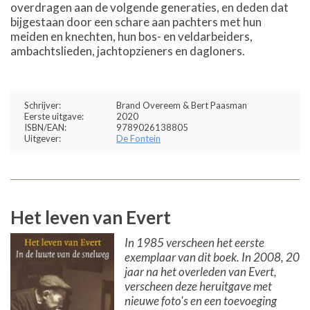
overdragen aan de volgende generaties, en deden dat
bijgestaan door een schare aan pachters met hun
meiden en knechten, hun bos- en veldarbeiders,
ambachtslieden, jachtopzieners en dagloners.
Schrijver:
Brand Overeem & Bert Paasman
Eerste uitgave:
2020
ISBN/EAN:
9789026138805
Uitgever:
De Fontein
Het leven van Evert
In 1985 verscheen het eerste
exemplaar van dit boek. In 2008, 20
jaar na het overleden van Evert,
verscheen deze heruitgave met
nieuwe foto's en een toevoeging