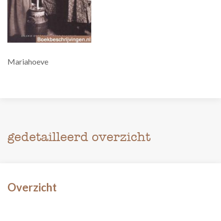
Mariahoeve
gedetailleerd overzicht
Overzicht