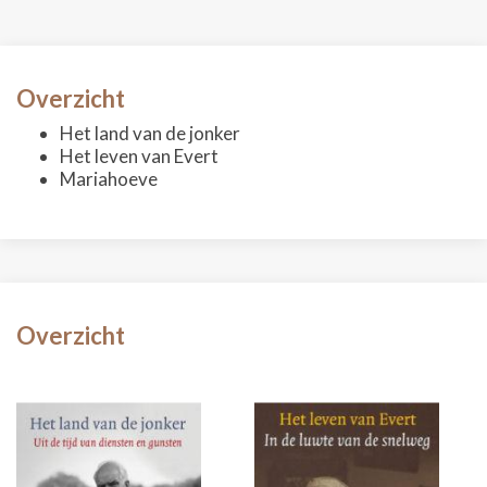
Overzicht
Het land van de jonker
Het leven van Evert
Mariahoeve
Overzicht