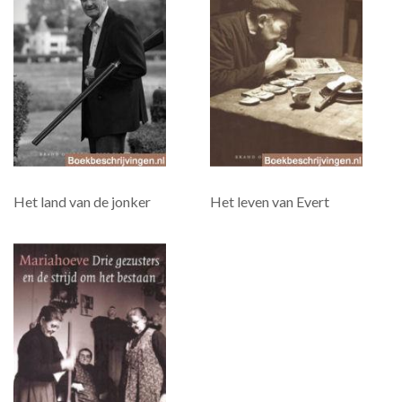
Het land van de jonker
Het leven van Evert