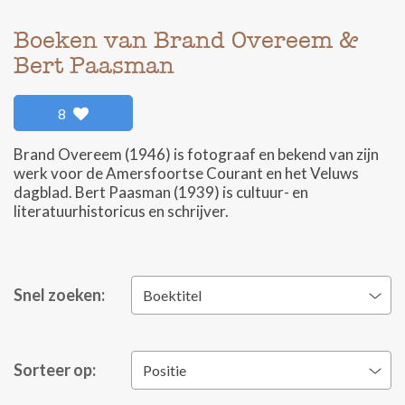
Boeken van Brand Overeem &
Bert Paasman
8
Brand Overeem (1946) is fotograaf en bekend van zijn
werk voor de Amersfoortse Courant en het Veluws
dagblad. Bert Paasman (1939) is cultuur- en
literatuurhistoricus en schrijver.
Snel zoeken:
Boektitel
Sorteer op:
Positie