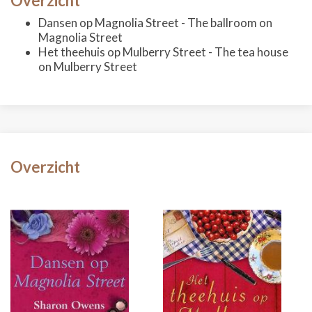
Overzicht
Dansen op Magnolia Street - The ballroom on
Magnolia Street
Het theehuis op Mulberry Street - The tea house
on Mulberry Street
Overzicht