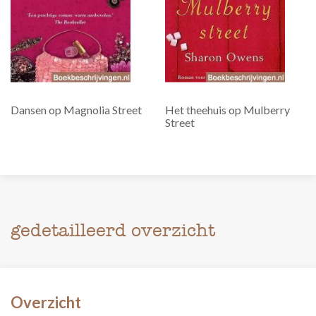
Dansen op Magnolia Street
Het theehuis op Mulberry
Street
gedetailleerd overzicht
Overzicht