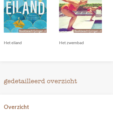
Het eiland
Het zwembad
gedetailleerd overzicht
Overzicht