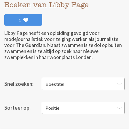
Boeken van Libby Page
1
Libby Page heeft een opleiding gevolgd voor
modejournalistiek voor ze ging werken als journaliste
voor The Guardian. Naast zwemmen is ze dol op buiten
zwemmen en is ze altijd op zoek naar nieuwe
zwemplekken in haar woonplaats Londen.
Snel zoeken:
Boektitel
Sorteer op:
Positie