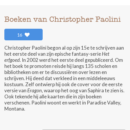
Boeken van Christopher Paolini
16
Christopher Paolini begon al op zijn 15e te schrijven aan
het eerste deel van zijn epische fantasy-serie
Het
erfgoed
. In 2002 werd het eerste deel gepubliceerd. Om
het boek te promoten reisde hij langs 135 scholen en
bibliotheken om er te discussiëren over lezen en
schrijven. Hij deed dat verkleed in een middeleeuws
kostuum. Zelf ontwierp hij ook de cover voor de eerste
versie van
Eragon
, waarop het oog van Saphira te zien is.
Ook tekende hij alle kaarten die in zijn boeken
verschenen. Paolini woont en werkt in Paradise Valley,
Montana.