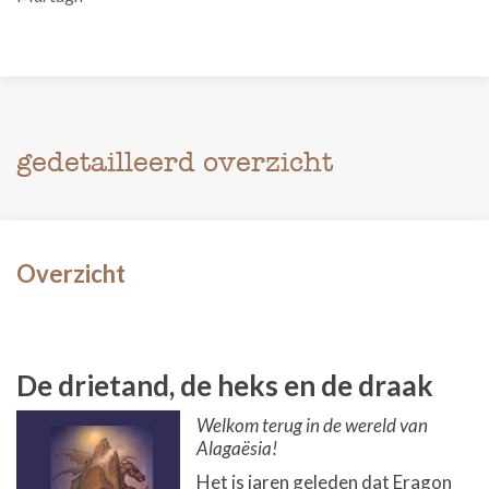
gedetailleerd overzicht
Overzicht
De drietand, de heks en de draak
Welkom terug in de wereld van
Alagaësia!
Het is jaren geleden dat Eragon