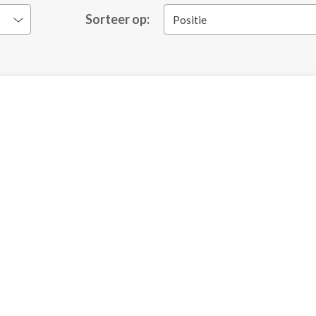
Sorteer op:
Positie