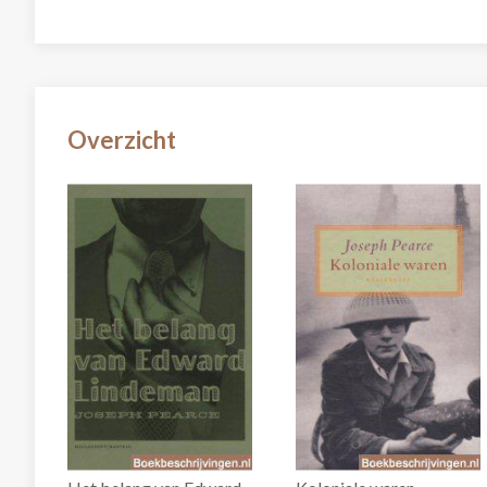
Overzicht