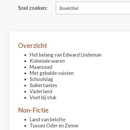
Snel zoeken:
Boektitel
Overzicht
Het belang van Edward Lindeman
Koloniale waren
Maanzaad
Met gebalde vuisten
Schoolslag
Suikertantes
Vaderland
Voet bij stuk
Non-Fictie
Land van belofte
Tussen Oder en Zenne