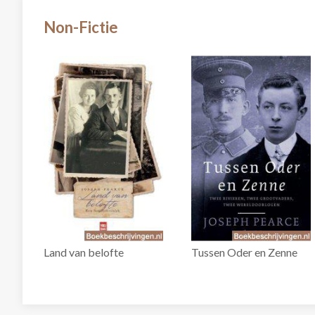
Non-Fictie
Land van belofte
Tussen Oder en Zenne