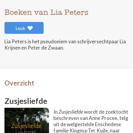
Boeken van Lia Peters
Leuk
Lia Peters is het pseudoniem van schrijversechtpaar Lia
Krijnen en Peter de Zwaan.
Overzicht
Zusjesliefde
In
Zusjesliefde
wordt de zoektocht
beschreven van Anne Procee, telg
uit de welgestelde Enschedese
familie Kingma-Ter Kuile, naar